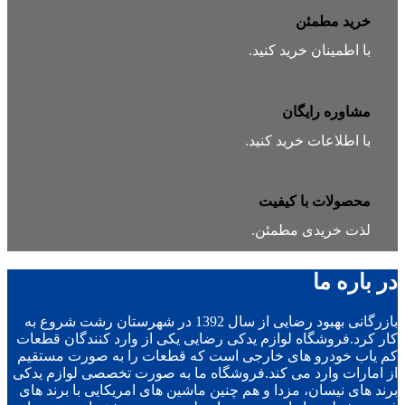
خرید مطمئن
با اطمینان خرید کنید.
مشاوره رایگان
با اطلاعات خرید کنید.
محصولات با کیفیت
لذت خریدی مطمئن.
در باره ما
بازرگانی بهبود رضایی از سال 1392 در شهرستان رشت شروع به
کار کرد.فروشگاه لوازم یدکی رضایی یکی از وارد کنندگان قطعات
کم یاب خودرو های خارجی است که قطعات را به صورت مستقیم
از امارات وارد می کند.فروشگاه ما به صورت تخصصی لوازم یدکی
برند های نیسان، مزدا و هم چنین ماشین های امریکایی با برند های