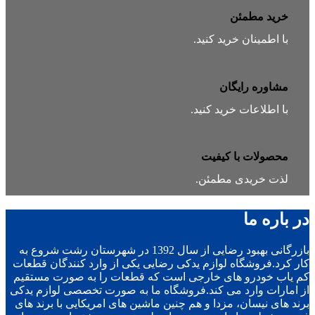
خرید مطمئن
با اطمینان خرید کنید.
مشاوره رایگان
با اطلاعات خرید کنید.
محصولات با کیفیت
لذت خریدی مطمئن.
در باره ما
بازرگانی بهبود رضایی از سال 1392 در شهرستان رشت شروع به
کار کرد.فروشگاه لوازم یدکی رضایی یکی از وارد کنندگان قطعات
کم یاب خودرو های خارجی است که قطعات را به صورت مستقیم
از امارات وارد می کند.فروشگاه ما به صورت تخصصی لوازم یدکی
برند های نیسان، مزدا و هم چنین ماشین های امریکایی با برند های