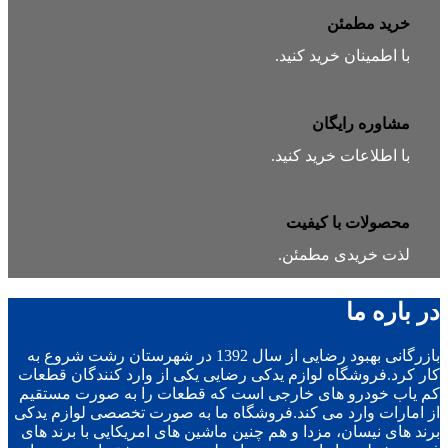
خرید مطمئن
با اطمینان خرید کنید.
مشاوره رایگان
با اطلاعات خرید کنید.
محصولات با کیفیت
لذت خریدی مطمئن.
در باره ما
بازرگانی بهبود رضایی از سال 1392 در شهرستان رشت شروع به
کار کرد.فروشگاه لوازم یدکی رضایی یکی از وارد کنندگان قطعات
کم یاب خودرو های خارجی است که قطعات را به صورت مستقیم
از امارات وارد می کند.فروشگاه ما به صورت تخصصی لوازم یدکی
برند های نیسان، مزدا و هم چنین ماشین های امریکایی با برند های