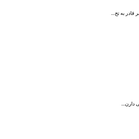
 دارن...