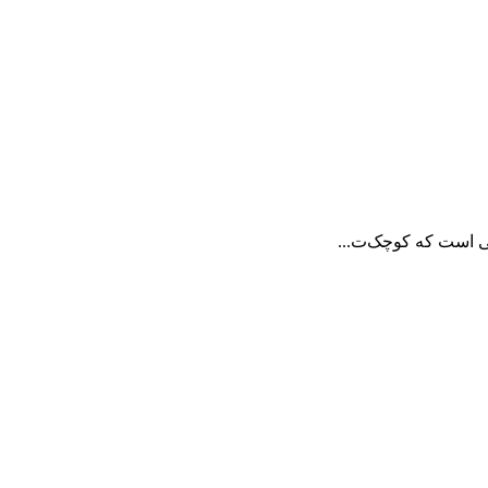
ی است که کوچک‌ت...