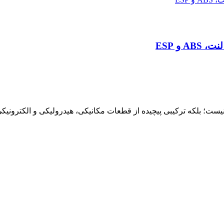
و ESP
؛ بلکه ترکیبی پیچیده از قطعات مکانیکی، هیدرولیکی و الکترونیک