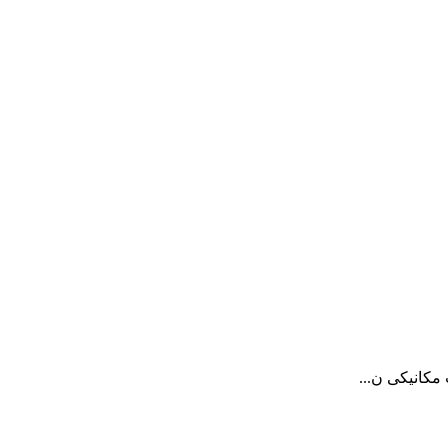
مکانیکی ن...