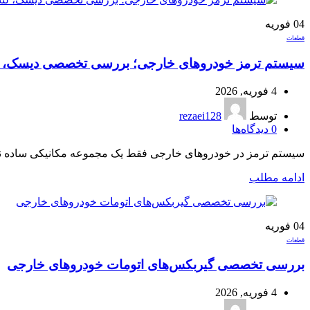
04
فوریه
قطعات
سیستم ترمز خودروهای خارجی؛ بررسی تخصصی دیسک، لنت، ABS 
4 فوریه, 2026
توسط
rezaei128
0
دیدگاه‌ها
سیستم ترمز در خودروهای خارجی فقط یک مجموعه مکانیکی ساده نیست
ادامه مطلب
04
فوریه
قطعات
بررسی تخصصی گیربکس‌های اتومات خودروهای خارجی
4 فوریه, 2026