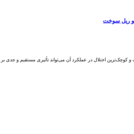
 و ریل سوخت
وچک‌ترین اختلال در عملکرد آن می‌تواند تأثیری مستقیم و جدی بر ق