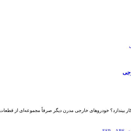
رجی
کار بیندازد؟ خودروهای خارجی مدرن دیگر صرفاً مجموعه‌ای از قطعات 