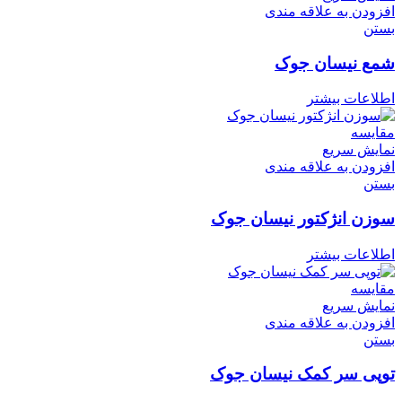
افزودن به علاقه مندی
بستن
شمع نیسان جوک
اطلاعات بیشتر
مقایسه
نمایش سریع
افزودن به علاقه مندی
بستن
سوزن انژکتور نیسان جوک
اطلاعات بیشتر
مقایسه
نمایش سریع
افزودن به علاقه مندی
بستن
توپی سر کمک نیسان جوک