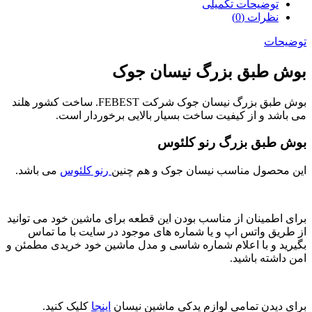
توضیحات تکمیلی
نظرات (0)
توضیحات
بوش طبق بزرگ نیسان جوک
بوش طبق بزرگ نیسان جوک شرکت FEBEST. ساخت کشور هلند
می باشد و از کیفیت ساخت بسیار بالایی برخوردار است.
بوش طبق بزرگ رنو کلئوس
این محصول مناسب نیسان جوک و هم چنین
رنو کلئوس
می باشد.
برای اطمینان از مناسب بودن این قطعه برای ماشین خود می توانید
از طریق واتس اپ و یا شماره های موجود در سایت با ما تماس
بگیرید و با اعلام شماره شاسی و مدل ماشین خود خریدی مطمئن و
امن داشته باشید.
برای دیدن تمامی لوازم یدکی ماشین نیسان
اینجا
کلیک کنید.