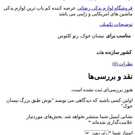
فروشگاه لوازم یدکی رضائی
عرضه کننده کم یاب ترین لوازم یدکی
ماشین های امریکایی و ژاپنی می باشد
توضیحات تکمیلی
مناسب برای
نیسان جوک, رنو کلئوس
کشور سازنده
هلند
نظرات (0)
نقد و بررسی‌ها
هنوز بررسی‌ای ثبت نشده است.
اولین کسی باشید که دیدگاهی می نویسد “بوش طبق بزرگ نیسان
جوک”
نشانی ایمیل شما منتشر نخواهد شد.
بخش‌های موردنیاز
علامت‌گذاری شده‌اند
*
امتیاز شما
*