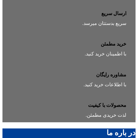
ارسال سریع
سریع بدستتان میرسد.
خرید مطمئن
با اطمینان خرید کنید.
مشاوره رایگان
با اطلاعات خرید کنید.
محصولات با کیفیت
لذت خریدی مطمئن.
در باره ما