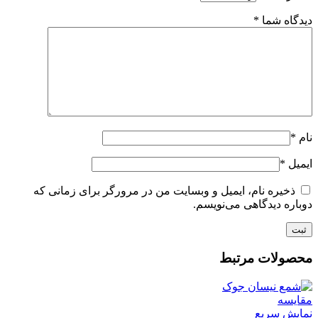
دیدگاه شما
*
نام
*
ایمیل
*
ذخیره نام، ایمیل و وبسایت من در مرورگر برای زمانی که
دوباره دیدگاهی می‌نویسم.
محصولات مرتبط
مقایسه
نمایش سریع