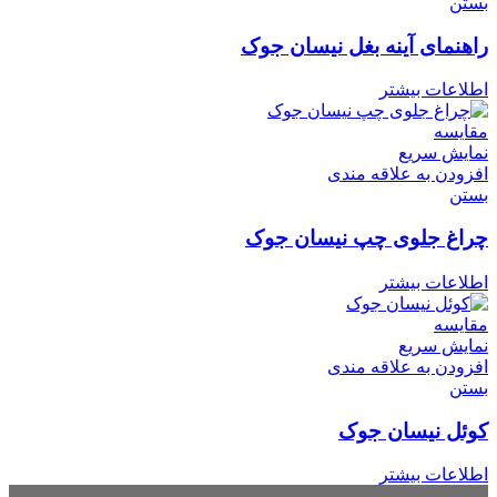
بستن
راهنمای آینه بغل نیسان جوک
اطلاعات بیشتر
مقایسه
نمایش سریع
افزودن به علاقه مندی
بستن
چراغ جلوی چپ نیسان جوک
اطلاعات بیشتر
مقایسه
نمایش سریع
افزودن به علاقه مندی
بستن
کوئل نیسان جوک
اطلاعات بیشتر