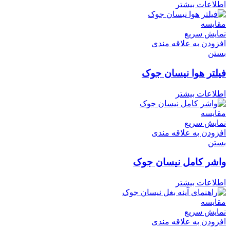
اطلاعات بیشتر
مقایسه
نمایش سریع
افزودن به علاقه مندی
بستن
فیلتر هوا نیسان جوک
اطلاعات بیشتر
مقایسه
نمایش سریع
افزودن به علاقه مندی
بستن
واشر کامل نیسان جوک
اطلاعات بیشتر
مقایسه
نمایش سریع
افزودن به علاقه مندی