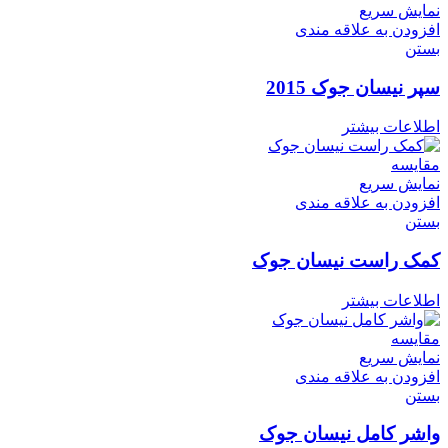
نمایش سریع
افزودن به علاقه مندی
بستن
سپر نیسان جوک 2015
اطلاعات بیشتر
مقایسه
نمایش سریع
افزودن به علاقه مندی
بستن
کمک راست نیسان جوک
اطلاعات بیشتر
مقایسه
نمایش سریع
افزودن به علاقه مندی
بستن
واشر کامل نیسان جوک