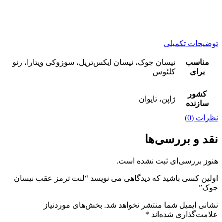
توضیحات تکمیلی
مناسب
نیسان جوک، نیسان ایکس‌تریل، سوزوکی ویتارا، رنو
برای
کلئوس
کشور
ژاپن، تایوان
سازنده
نظرات (0)
نقد و بررسی‌ها
هنوز بررسی‌ای ثبت نشده است.
اولین کسی باشید که دیدگاهی می نویسد “لنت ترمز عقب نیسان
جوک”
نشانی ایمیل شما منتشر نخواهد شد.
بخش‌های موردنیاز
علامت‌گذاری شده‌اند
*