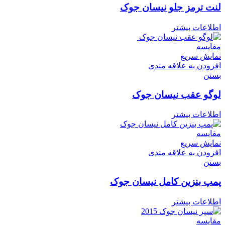
لنت ترمز جلو نیسان جوک
اطلاعات بیشتر
مقایسه
نمایش سریع
افزودن به علاقه مندی
بستن
لوگو عقب نیسان جوک
اطلاعات بیشتر
مقایسه
نمایش سریع
افزودن به علاقه مندی
بستن
پمپ بنزین کامل نیسان جوک
اطلاعات بیشتر
مقایسه