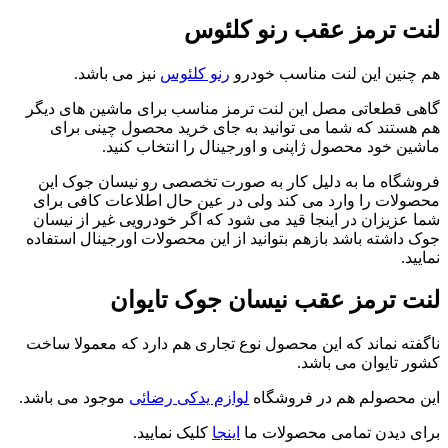
لنت ترمز عقب رنو کلئوس
هم چنین این لنت مناسب خودرو
رنو کلئوس
نیز می باشد.
گاهی قطعاتی مصل این لنت ترمز مناسب برای ماشین های دیگر
هم هستند که شما می توانید به جای خرید محصول چینی برای
ماشین خود محصول ژاپنی و اورجینال را انتخاب کنید.
فروشگاه ما به دلیل کار به صورت تخصصی رو نیسان جوک این
محصولات را وارد می کند ولی در عین حال اطلاعات کافی برای
شما عزیزان در اینجا قید می شود که اگر خودرویی غیر از نیسان
جوک داشته باشد بازهم بتوانید از این محصولات اورجینال استفاده
نمایید.
لنت ترمز عقب نیسان جوک تایوان
ناگفته نماند که این محصول نوع تجاری هم دارد که معمولا ساخت
کشور تایوان می باشد.
این محصولم هم در فروشگاه
لوازم یدکی رضائی
موجود می باشد.
برای دیدن تمامی محصولات ما
اینجا
کلیک نمایید.