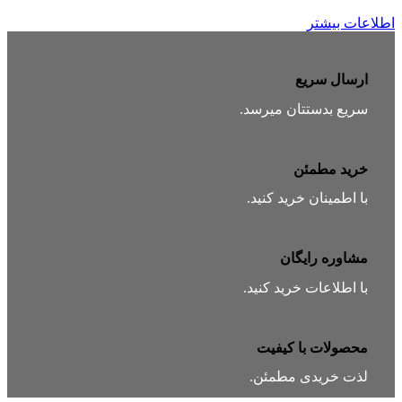
اطلاعات بیشتر
ارسال سریع
سریع بدستتان میرسد.
خرید مطمئن
با اطمینان خرید کنید.
مشاوره رایگان
با اطلاعات خرید کنید.
محصولات با کیفیت
لذت خریدی مطمئن.