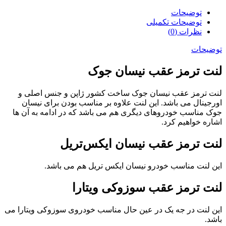
توضیحات
توضیحات تکمیلی
نظرات (0)
توضیحات
لنت ترمز عقب نیسان جوک
لنت ترمز عقب نیسان جوک ساخت کشور ژاپن و جنس اصلی و
اورجینال می باشد. این لنت علاوه بر مناسب بودن برای نیسان
جوک مناسب خودروهای دیگری هم می باشد که در ادامه به آن ها
اشاره خواهیم کرد.
لنت ترمز عقب نیسان ایکس‌تریل
این لنت مناسب خودرو نیسان ایکس تریل هم می باشد.
لنت ترمز عقب سوزوکی ویتارا
این لنت در جه یک در عین حال مناسب خودروی سوزوکی ویتارا می
باشد.