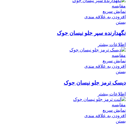
مقایسه
نمایش سریع
افزودن به علاقه مندی
بستن
نگهدارنده سپر جلو نیسان جوک
اطلاعات بیشتر
مقایسه
نمایش سریع
افزودن به علاقه مندی
بستن
دیسک ترمز جلو نیسان جوک
اطلاعات بیشتر
مقایسه
نمایش سریع
افزودن به علاقه مندی
بستن