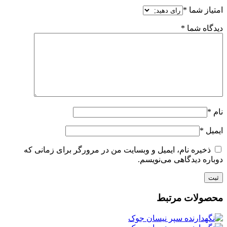
امتیاز شما
*
دیدگاه شما
*
نام
*
ایمیل
*
ذخیره نام، ایمیل و وبسایت من در مرورگر برای زمانی که
دوباره دیدگاهی می‌نویسم.
محصولات مرتبط