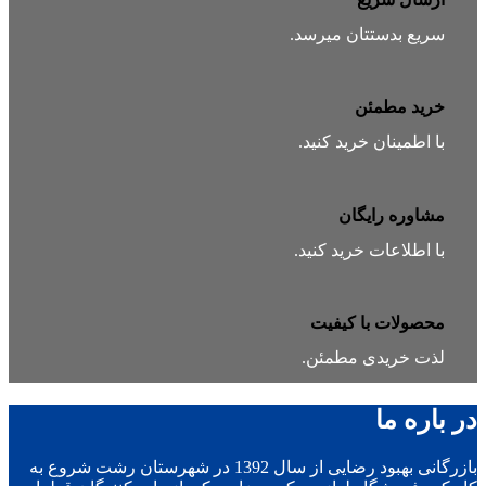
سریع بدستتان میرسد.
خرید مطمئن
با اطمینان خرید کنید.
مشاوره رایگان
با اطلاعات خرید کنید.
محصولات با کیفیت
لذت خریدی مطمئن.
در باره ما
بازرگانی بهبود رضایی از سال 1392 در شهرستان رشت شروع به