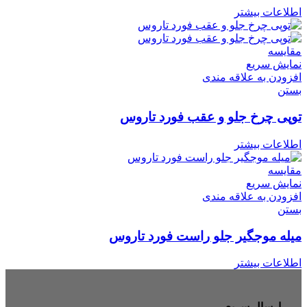
اطلاعات بیشتر
مقایسه
نمایش سریع
افزودن به علاقه مندی
بستن
توپی چرخ جلو و عقب فورد تاروس
اطلاعات بیشتر
مقایسه
نمایش سریع
افزودن به علاقه مندی
بستن
میله موجگیر جلو راست فورد تاروس
اطلاعات بیشتر
ارسال سریع