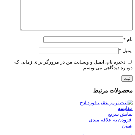
نام
*
ایمیل
*
ذخیره نام، ایمیل و وبسایت من در مرورگر برای زمانی که
دوباره دیدگاهی می‌نویسم.
محصولات مرتبط
مقایسه
نمایش سریع
افزودن به علاقه مندی
بستن