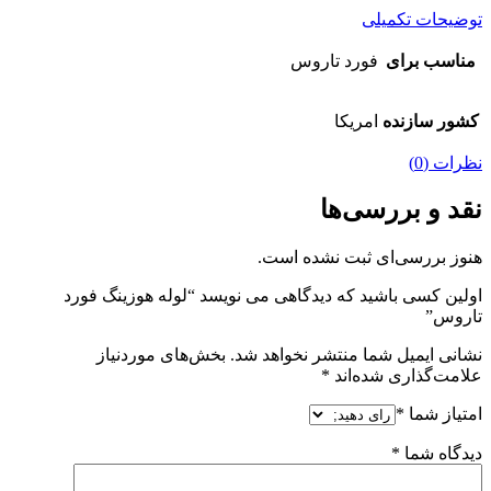
توضیحات تکمیلی
مناسب برای
فورد تاروس
کشور سازنده
امریکا
نظرات (0)
نقد و بررسی‌ها
هنوز بررسی‌ای ثبت نشده است.
اولین کسی باشید که دیدگاهی می نویسد “لوله هوزینگ فورد
تاروس”
نشانی ایمیل شما منتشر نخواهد شد.
بخش‌های موردنیاز
علامت‌گذاری شده‌اند
*
امتیاز شما
*
دیدگاه شما
*