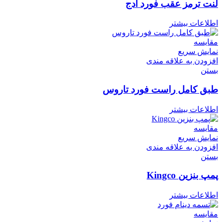
لنت ترمز عقب فورد ادج
اطلاعات بیشتر
مقایسه
نمایش سریع
افزودن به علاقه مندی
بستن
طبق کامل راست فورد تاروس
اطلاعات بیشتر
مقایسه
نمایش سریع
افزودن به علاقه مندی
بستن
پمپ بنزین Kingco
اطلاعات بیشتر
مقایسه