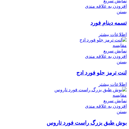
نمایش سریع
افزودن به علاقه مندی
بستن
تسمه دینام فورد
اطلاعات بیشتر
مقایسه
نمایش سریع
افزودن به علاقه مندی
بستن
لنت ترمز جلو فورد ادج
اطلاعات بیشتر
مقایسه
نمایش سریع
افزودن به علاقه مندی
بستن
بوش طبق بزرگ راست فورد تاروس