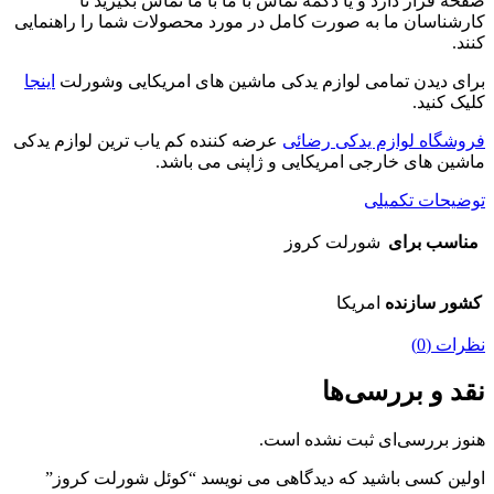
صفحه قرار دارد و یا دکمه تماس با ما با ما تماس بگیرید تا
کارشناسان ما به صورت کامل در مورد محصولات شما را راهنمایی
کنند.
برای دیدن تمامی لوازم یدکی ماشین های امریکایی وشورلت
اینجا
کلیک کنید.
فروشگاه لوازم یدکی رضائی
عرضه کننده کم یاب ترین لوازم یدکی
ماشین های خارجی امریکایی و ژاپنی می باشد.
توضیحات تکمیلی
مناسب برای
شورلت کروز
کشور سازنده
امریکا
نظرات (0)
نقد و بررسی‌ها
هنوز بررسی‌ای ثبت نشده است.
اولین کسی باشید که دیدگاهی می نویسد “کوئل شورلت کروز”