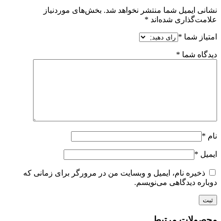
نشانی ایمیل شما منتشر نخواهد شد.
بخش‌های موردنیاز
علامت‌گذاری شده‌اند
*
امتیاز شما
*
دیدگاه شما
*
نام
*
ایمیل
*
ذخیره نام، ایمیل و وبسایت من در مرورگر برای زمانی که
دوباره دیدگاهی می‌نویسم.
محصولات مرتبط