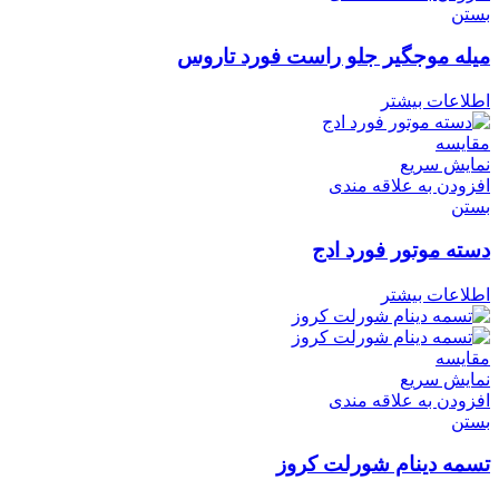
بستن
میله موجگیر جلو راست فورد تاروس
اطلاعات بیشتر
مقایسه
نمایش سریع
افزودن به علاقه مندی
بستن
دسته موتور فورد ادج
اطلاعات بیشتر
مقایسه
نمایش سریع
افزودن به علاقه مندی
بستن
تسمه دینام شورلت کروز