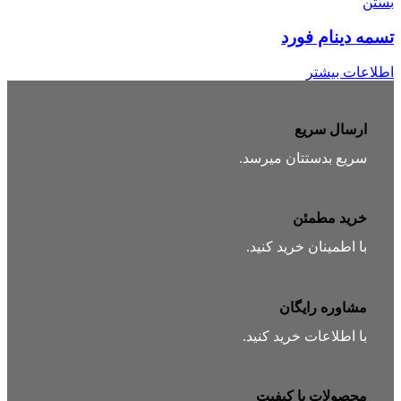
بستن
تسمه دینام فورد
اطلاعات بیشتر
ارسال سریع
سریع بدستتان میرسد.
خرید مطمئن
با اطمینان خرید کنید.
مشاوره رایگان
با اطلاعات خرید کنید.
محصولات با کیفیت