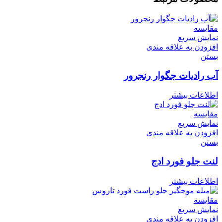
مقایسه
نمایش سریع
افزودن به علاقه مندی
بستن
آب رادیات جگوار رنجرور
اطلاعات بیشتر
مقایسه
نمایش سریع
افزودن به علاقه مندی
بستن
لنت جلو فورد ادج
اطلاعات بیشتر
مقایسه
نمایش سریع
افزودن به علاقه مندی