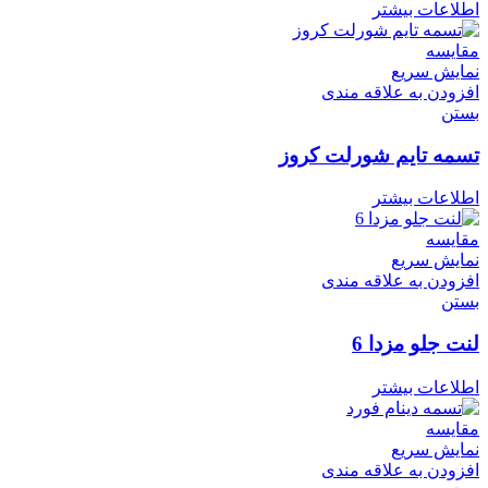
اطلاعات بیشتر
مقایسه
نمایش سریع
افزودن به علاقه مندی
بستن
تسمه تایم شورلت کروز
اطلاعات بیشتر
مقایسه
نمایش سریع
افزودن به علاقه مندی
بستن
لنت جلو مزدا 6
اطلاعات بیشتر
مقایسه
نمایش سریع
افزودن به علاقه مندی