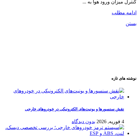
کنترل میزان ورود هوا به ...
ادامه مطلب
بستن
نوشته های تازه
نقش سنسورها و یونیت‌های الکترونیکی در خودروهای خارجی
4 فوریه, 2026
بدون دیدگاه