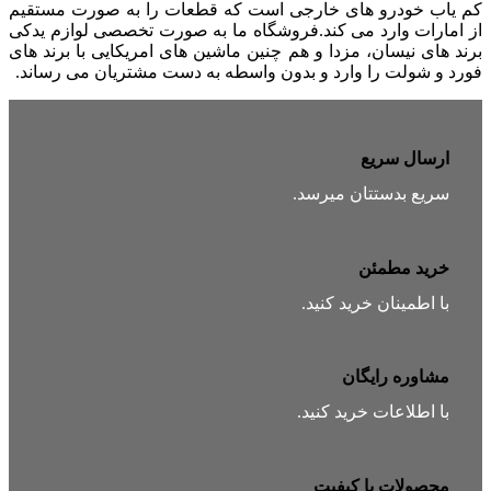
کم یاب خودرو های خارجی است که قطعات را به صورت مستقیم
از امارات وارد می کند.فروشگاه ما به صورت تخصصی لوازم یدکی
برند های نیسان، مزدا و هم چنین ماشین های امریکایی با برند های
فورد و شولت را وارد و بدون واسطه به دست مشتریان می رساند.
ارسال سریع
سریع بدستتان میرسد.
خرید مطمئن
با اطمینان خرید کنید.
مشاوره رایگان
با اطلاعات خرید کنید.
محصولات با کیفیت