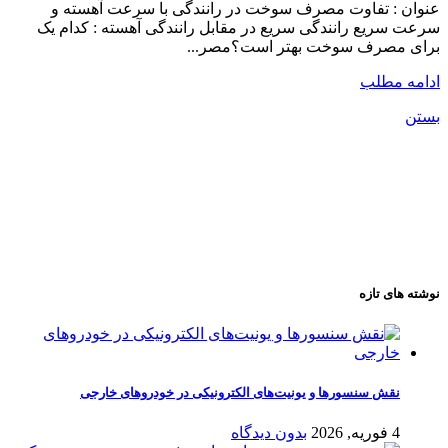
عنوان : تفاوت مصرف سوخت در رانندگی با سرعت آهسته و
سرعت سریع رانندگی سریع در مقابل رانندگی آهسته : کدام یک
برای مصرف سوخت بهتر است؟مصر...
ادامه مطلب
بستن
نوشته های تازه
نقش سنسورها و یونیت‌های الکترونیکی در خودروهای خارجی
4 فوریه, 2026
بدون دیدگاه