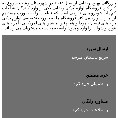
بازرگانی بهبود رضایی از سال 1392 در شهرستان رشت شروع به
کار کرد.فروشگاه لوازم یدکی رضایی یکی از وارد کنندگان قطعات
کم یاب خودرو های خارجی است که قطعات را به صورت مستقیم
از امارات وارد می کند.فروشگاه ما به صورت تخصصی لوازم یدکی
برند های نیسان، مزدا و هم چنین ماشین های امریکایی با برند های
فورد و شولت را وارد و بدون واسطه به دست مشتریان می رساند.
ارسال سریع
سریع بدستتان میرسد.
خرید مطمئن
با اطمینان خرید کنید.
مشاوره رایگان
با اطلاعات خرید کنید.