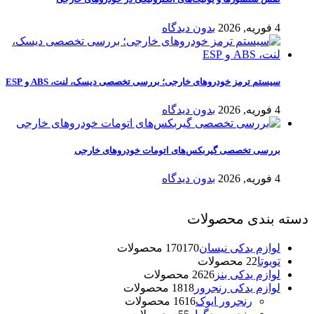
4 فوریه, 2026
بدون دیدگاه
سیستم ترمز خودروهای خارجی؛ بررسی تخصصی دیسک، لنت، ABS و ESP
4 فوریه, 2026
بدون دیدگاه
بررسی تخصصی گیربکس‌های اتومات خودروهای خارجی
4 فوریه, 2026
بدون دیدگاه
دسته بندی محصولات
لوازم یدکی نیسان
170 محصولات
170
تویوتا
2 محصولات
2
لوازم یدکی بنز
26 محصولات
26
لوازم یدکی رنجرور
18 محصولات
18
رنجرور ایوک
16 محصولات
16