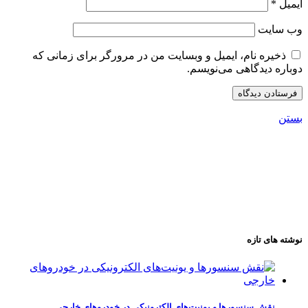
ایمیل
*
وب‌ سایت
ذخیره نام، ایمیل و وبسایت من در مرورگر برای زمانی که
دوباره دیدگاهی می‌نویسم.
بستن
نوشته های تازه
نقش سنسورها و یونیت‌های الکترونیکی در خودروهای خارجی