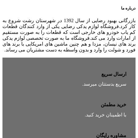
درباره ما
بازرگانی بهبود رضایی از سال 1392 در شهرستان رشت شروع به
کار کرد.فروشگاه لوازم یدکی رضایی یکی از وارد کنندگان قطعات
کم یاب خودرو های خارجی است که قطعات را به صورت مستقیم
از امارات وارد می کند.فروشگاه ما به صورت تخصصی لوازم یدکی
برند های نیسان، مزدا و هم چنین ماشین های امریکایی با برند های
فورد و شولت را وارد و بدون واسطه به دست مشتریان می رساند.
ارسال سریع
سریع بدستتان میرسد.
خرید مطمئن
با اطمینان خرید کنید.
مشاوره رایگان