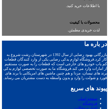
با اطلاعات خرید کنید.
محصولات با کیفیت
لذت خریدی مطمئن.
در باره ما
بازرگانی بهبود رضایی از سال 1392 در شهرستان رشت شروع به
کار کرد.فروشگاه لوازم یدکی رضایی یکی از وارد کنندگان قطعات
کم یاب خودرو های خارجی است که قطعات را به صورت مستقیم
از امارات وارد می کند.فروشگاه ما به صورت تخصصی لوازم یدکی
برند های نیسان، مزدا و هم چنین ماشین های امریکایی با برند های
فورد و شولت را وارد و بدون واسطه به دست مشتریان می رساند.
پیوند های سریع
صفحه اصلی
فروشگاه
اخبار و مقالات