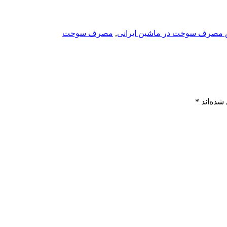
مصرف سوخت در ماشین ایرانی
,
مصرف سوحت
شده‌اند
*