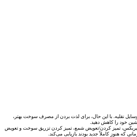
یل نقلیه. با این حال، برای لذت بردن از مصرف سوخت بهتر،
اشین خود را کاهش دهید.
گیربکس، تمیز کردن/تعویض شمع، تمیز کردن تزریق سوخت و تعویض
ه هنوز کاملاً جدید بودند بازیابی می‌کند.