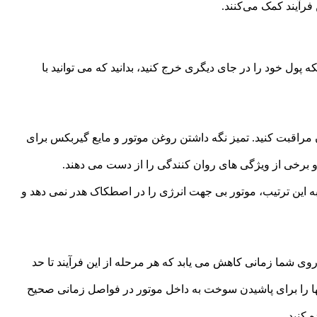
رآیند کمک می‌کنند.
 پول خود را در جای دیگری خرج کنید، بدانید که می توانید با
 مراقبت کنید. تمیز نگه داشتن روغن موتور و مایع گیربکس برای
برخی از ویژگی های روان کنندگی را از دست می دهند.
ه این ترتیب، موتور بی جهت انرژی را در اصطکاک هدر نمی دهد و
ا زمانی کاهش می یابد که هر مرحله از این فرآیند تا حد
ا را برای پاشیدن سوخت به داخل موتور در فواصل زمانی صحیح
 کنید.