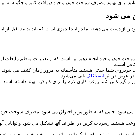
ید برای بهبود مصرف سوخت خودرو خود دریافت کنید و چگونه به این ف
از دست می دهند، اما در اینجا چیزی است که باید بدانید. قبل از اینکه
ن سوخت خودرو خود انجام دهید این است که از تغییرات منظم مایعات آن
کافی است.
خودروی شما حیاتی هستند. متأسفانه به مرور زمان کثیف می شوند و 
در عوض در اثر
اصطکاک
تلف می‌شود.
 گیربکس شما روغن کاری لازم را برای کارکرد بهینه داشته باشند. ب
شود، جایی که به طور موثر احتراق می شود. مصرف سوخت خودروی شم
 هستند. رسوبات کربن در اطراف آنها تشکیل می شود و توانایی آنه
ست که می توانید برای بازگرداندن راندمان سوخت خودرو خود استفاده