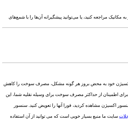
کانیک مراجعه کنید، یا می‌توانید پیشگیرانه آن‌ها را با شمع‌های
 سنسور اکسیژن خود به محض بروز هر گونه مشکل، مصرف سوخت را کاهش
 برای اطمینان از حداکثر مصرف سوخت برای وسیله نقلیه شما، این
ور اکسیژن مشاهده کردید، فورا آنها را تعویض کنید. سنسور
جلات
سایت ما منبع بسیار خوبی است که می توانید از آن استفاده