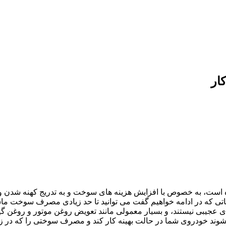
ست، به خصوص با افزایش هزینه های سوخت و به تدریج کهنه شدن وسا
ت نکاتی که در ادامه خواهیم گفت می توانید تا حد زیادی مصرف سوخت م
عجیبی نیستند، و بسیار معمولی مانند تعویض روغن موتور و روغن 
 خودروی شما در حالت بهینه کار کند و مصرف سوختی را که در زمانی ک