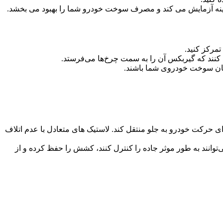
مرکز کنید.
 کنند که گیربکس آن را به سمت چرخ‌ها می‌فرستد.
اندمان سوخت خودروی شما باشند.
رای حرکت خودرو به جلو منتقل کند. لاستیک های متعادل با عدم اتلاف
توانند به طور موثر جاده را کنترل کنند، کشش را حفظ کرده و از