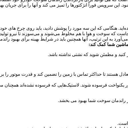
اید. هنگامی که این سه مورد را پوشش دادید، باید روی چرخ های خود ت
است که سوخت و هوا با هم مخلوط می‌شوند و می‌سوزند تا نیرو تولید
می‌آورد به این ترتیب، آنها همچنین باید در شرایط بهینه برای بهبود ر
پر کنید و مطمئن شوید که نشتی نداشته باشد.
عادل هستند تا حداکثر تماس با زمین را تضمین کند و قدرت موتور را ب
ر یکنواخت فرسوده شوند. لاستیک‌هایی که فرسوده نشده‌اند همچنان می‌
ر راندمان سوخت شما بهبود می بخشد.
است.