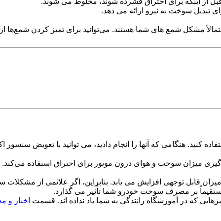
بل از اینکه برای احتراق فشرده شوند، مخلوط می شوند.
ای تبدیل سوخت به نیرو ارائه می دهد.
اً مشکل شمع های شما هستند. می‌توانید برای تمیز کردن شمع‌ها از به م
استفاده کنید. هنگامی که آنها را انجام دادید، می توانید با تعویض
‌گیری میزان سوخت و هوای درون موتور برای احتراق استفاده می‌کند.
 قابل توجهی افزایش می یابد. بنابراین، اگر علائمی از مشکلات سنس
مستقیماً بر مصرف سوخت خودرو شما تأثیر می گذارد.
چیزهایی که در آموزشگاه رانندگی به شما یاد نداده اند. قسمت
اخبار و م